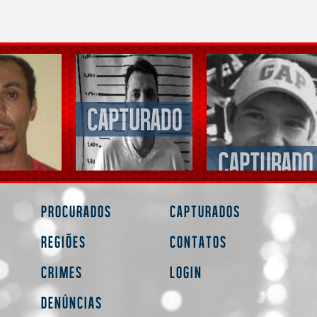
Procurados
Capturados
Regiões
Contatos
Crimes
Login
Denúncias