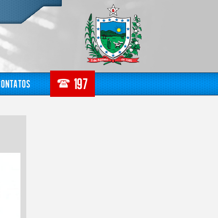
Contatos