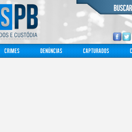
Crimes
Denúncias
Capturados