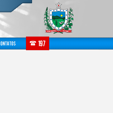
Contatos