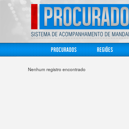
Procurados
Regiões
Nenhum registro encontrado