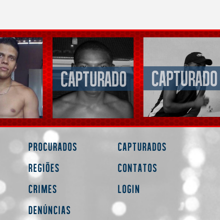
Procurados
Capturados
Regiões
Contatos
Crimes
Login
Denúncias