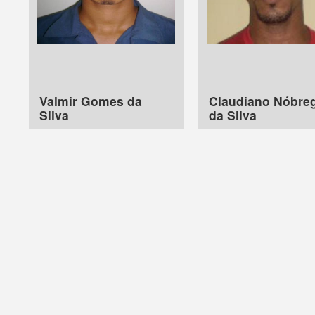
Valmir Gomes da
Claudiano Nóbre
Silva
da Silva