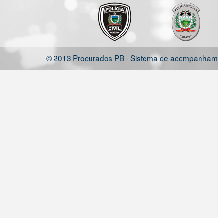
© 2013 Procurados PB - Sistema de acompanhamen