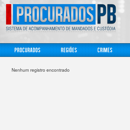
Procurados
Regiões
Crimes
Nenhum registro encontrado