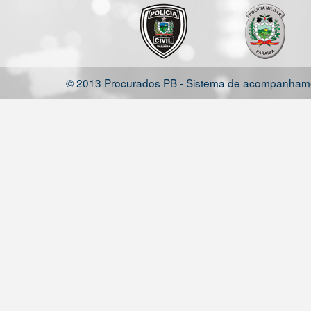
© 2013 Procurados PB - Sistema de acompanhamen