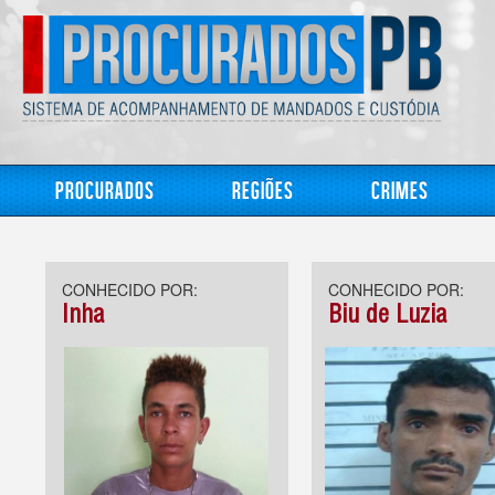
Procurados
Regiões
Crimes
CONHECIDO POR:
CONHECIDO POR:
Inha
Biu de Luzia