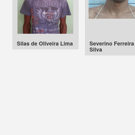
Silas de Oliveira Lima
Severino Ferreira
Silva