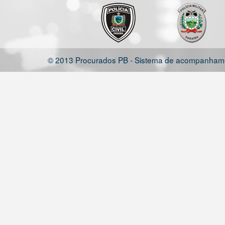
© 2013 Procurados PB - Sistema de acompanhamen