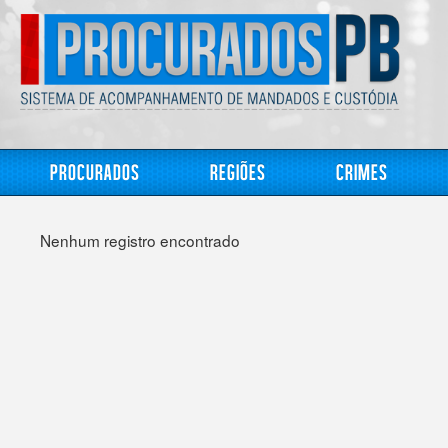
Procurados
Regiões
Crimes
Nenhum registro encontrado