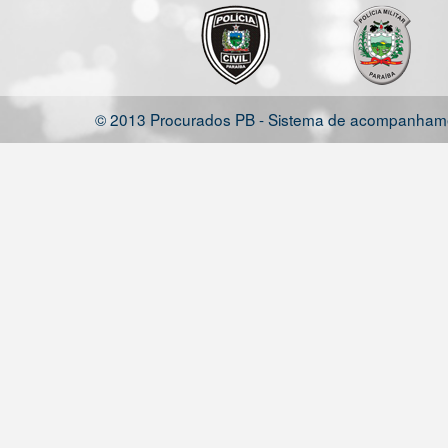
© 2013 Procurados PB - Sistema de acompanhamen