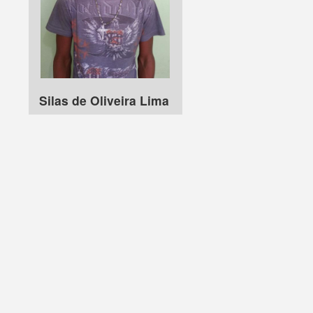
Silas de Oliveira Lima