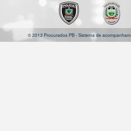
© 2013 Procurados PB - Sistema de acompanhamen