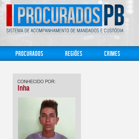
Procurados
Regiões
Crimes
CONHECIDO POR:
Inha