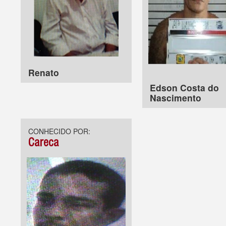
Renato
Edson Costa do
Nascimento
CONHECIDO POR:
Careca