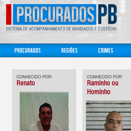
Procurados
Regiões
Crimes
CONHECIDO POR:
CONHECIDO POR:
Renato
Raminho ou
Hominho