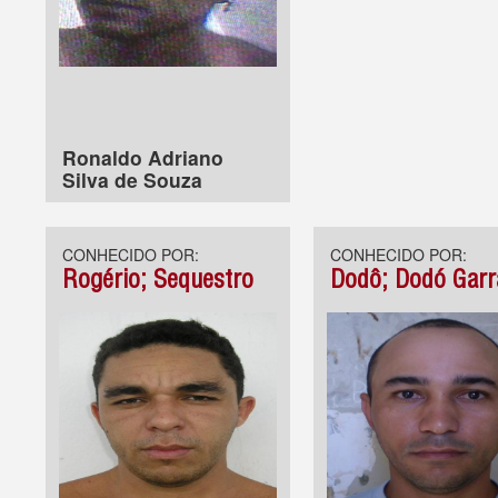
Ronaldo Adriano
Silva de Souza
CONHECIDO POR:
CONHECIDO POR:
Rogério; Sequestro
Dodô; Dodó Garr