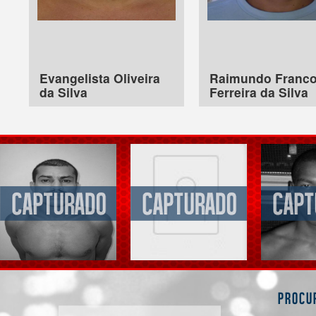
Evangelista Oliveira
Raimundo Franc
da Silva
Ferreira da Silva
Procu