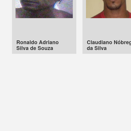
Ronaldo Adriano
Claudiano Nóbre
Silva de Souza
da Silva