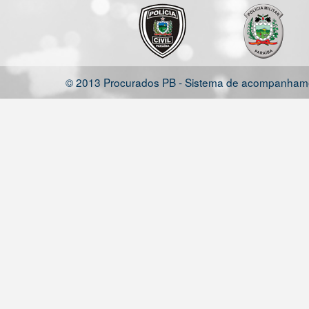
© 2013 Procurados PB - Sistema de acompanhamen