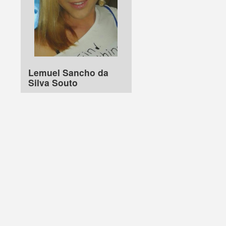
Lemuel Sancho da
Silva Souto