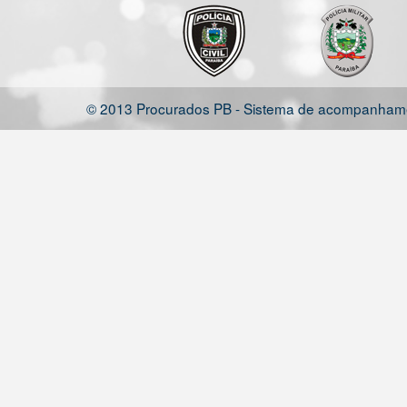
© 2013 Procurados PB - Sistema de acompanhamen