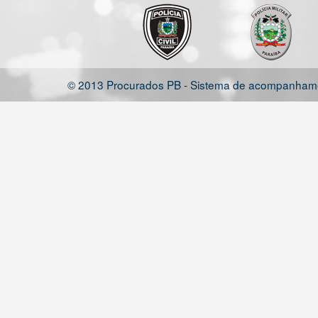
© 2013 Procurados PB - Sistema de acompanhamen