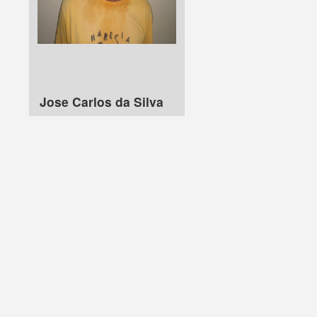
Jose Carlos da Silva