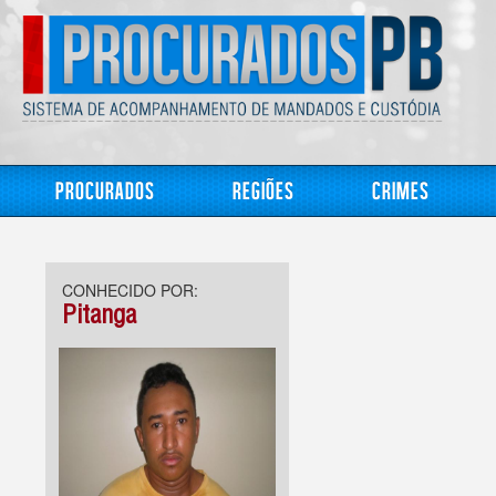
Procurados
Regiões
Crimes
CONHECIDO POR:
Pitanga