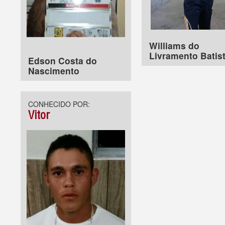
Williams do
Livramento Batis
Edson Costa do
Nascimento
CONHECIDO POR:
Vitor