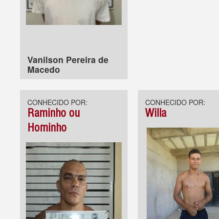
Vanilson Pereira de
Macedo
CONHECIDO POR:
CONHECIDO POR:
Raminho ou
Willa
Hominho