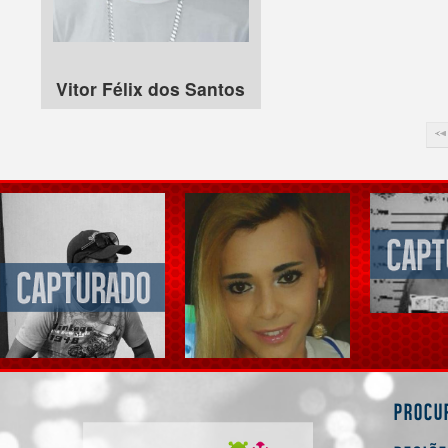
Vitor Félix dos Santos
Procu