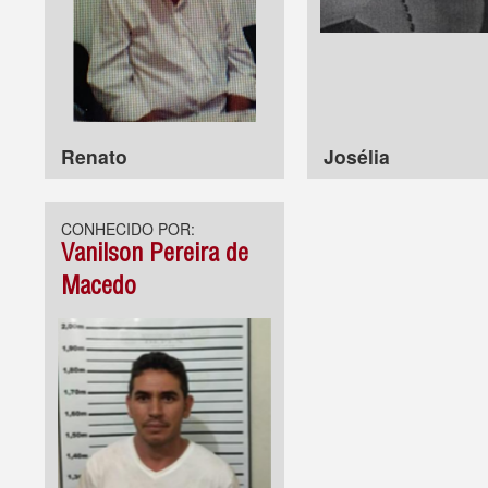
Renato
Josélia
CONHECIDO POR:
Vanilson Pereira de
Macedo