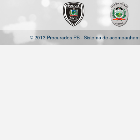
© 2013 Procurados PB - Sistema de acompanhamen