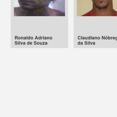
Ronaldo Adriano
Claudiano Nóbre
Silva de Souza
da Silva