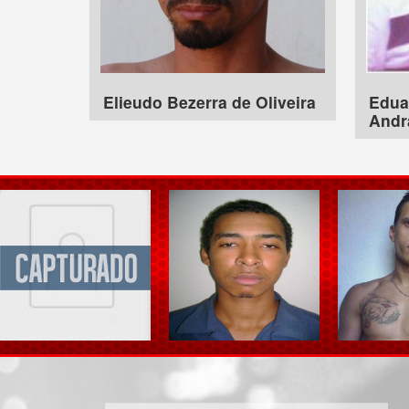
Elieudo Bezerra de Oliveira
Edua
Andr