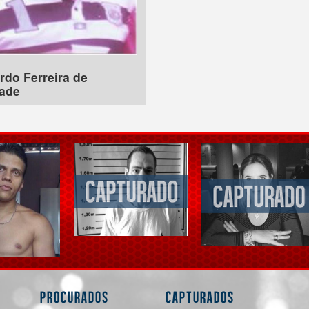
rdo Ferreira de
ade
Procurados
Capturados