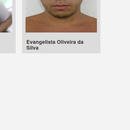
Evangelista Oliveira da
Silva