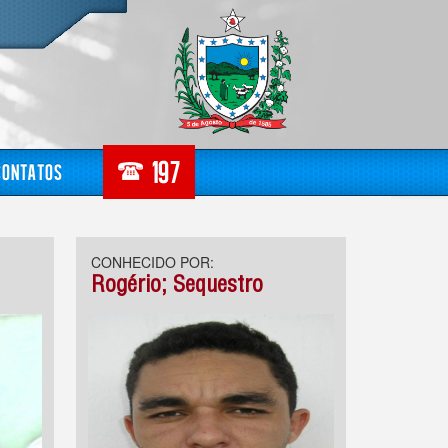
Contatos
CONHECIDO POR:
Rogério; Sequestro