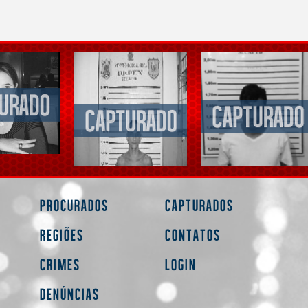
Procurados
Capturados
Regiões
Contatos
Crimes
Login
Denúncias