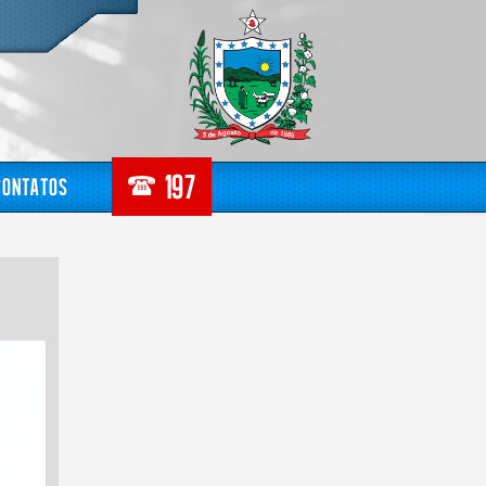
Contatos