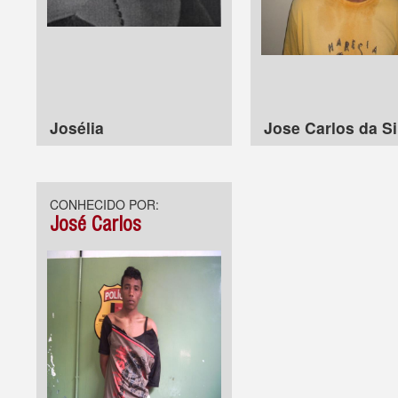
Josélia
Jose Carlos da Si
CONHECIDO POR:
José Carlos