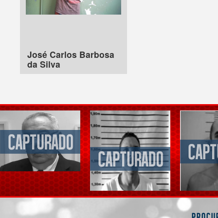
José Carlos Barbosa
da Silva
Procu