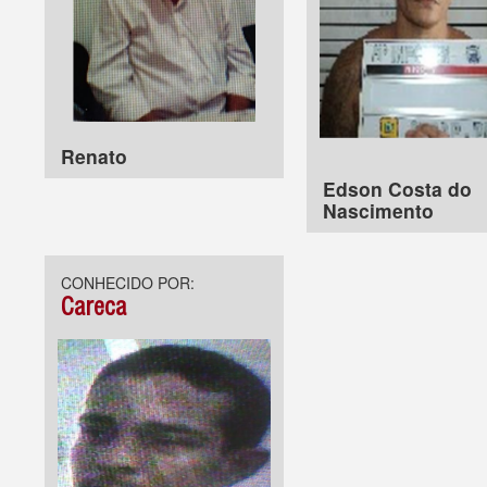
Renato
Edson Costa do
Nascimento
CONHECIDO POR:
Careca