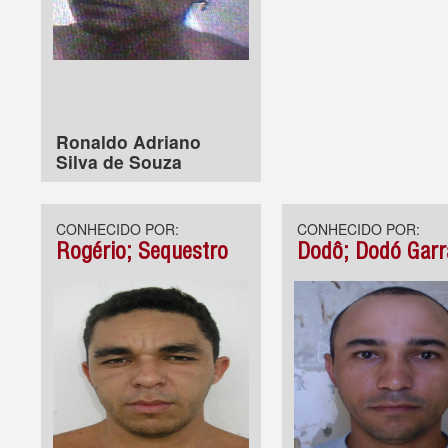
Ronaldo Adriano
Silva de Souza
CONHECIDO POR:
CONHECIDO POR:
Rogério; Sequestro
Dodô; Dodó Garr