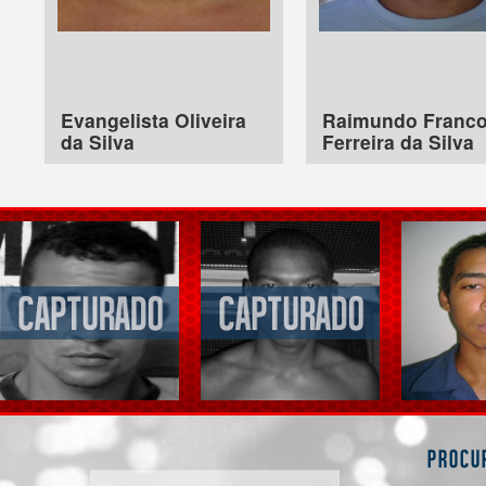
Evangelista Oliveira
Raimundo Franc
da Silva
Ferreira da Silva
Procu