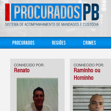
Procurados
Regiões
Crimes
CONHECIDO POR:
CONHECIDO POR:
Renato
Raminho ou
Hominho