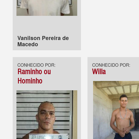
Vanilson Pereira de
Macedo
CONHECIDO POR:
CONHECIDO POR:
Raminho ou
Willa
Hominho