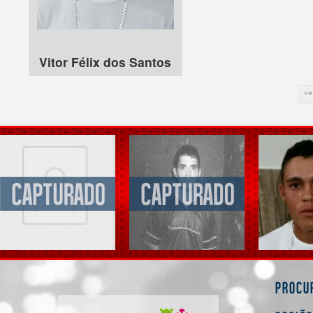
Vitor Félix dos Santos
Procu