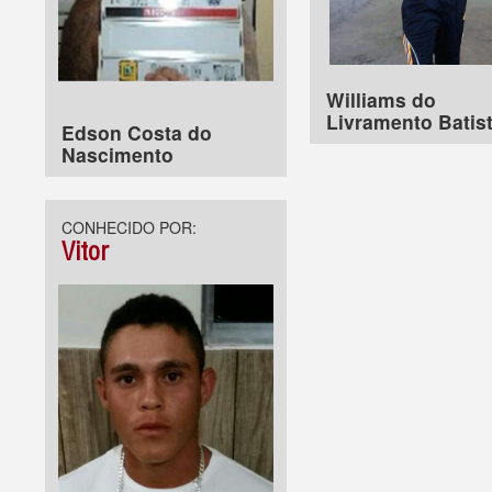
Williams do
Livramento Batis
Edson Costa do
Nascimento
CONHECIDO POR:
Vitor