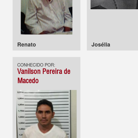
Renato
Josélia
CONHECIDO POR:
Vanilson Pereira de
Macedo