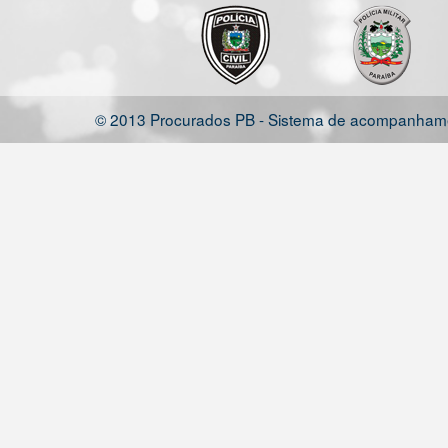
© 2013 Procurados PB - Sistema de acompanhamen