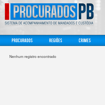
Procurados
Regiões
Crimes
Nenhum registro encontrado