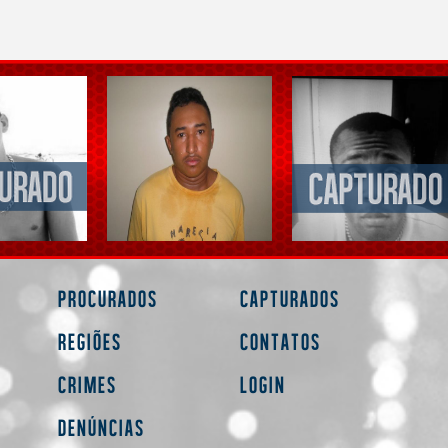
Procurados
Capturados
Regiões
Contatos
Crimes
Login
Denúncias