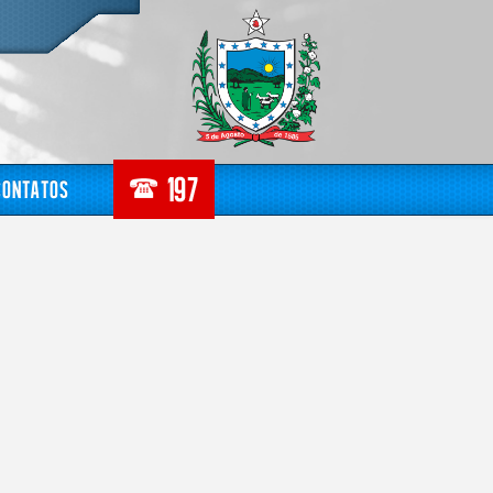
Contatos