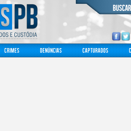
Crimes
Denúncias
Capturados