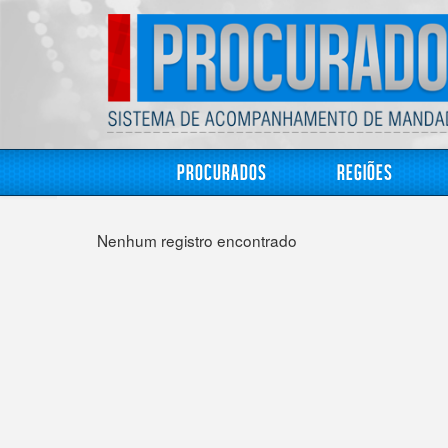
Procurados
Regiões
Nenhum registro encontrado