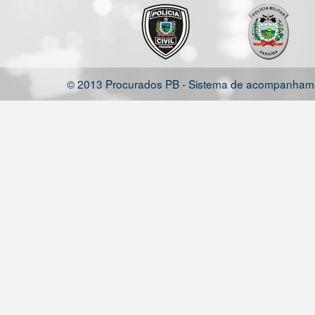
© 2013 Procurados PB - Sistema de acompanhamen