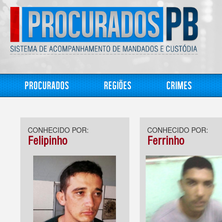
Procurados
Regiões
Crimes
CONHECIDO POR:
CONHECIDO POR:
Felipinho
Ferrinho