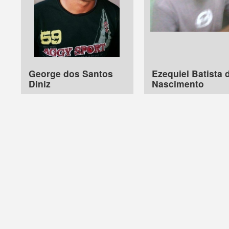
George dos Santos
Ezequiel Batista 
Diniz
Nascimento