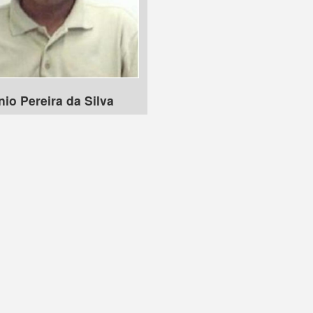
io Pereira da Silva