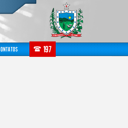
Contatos