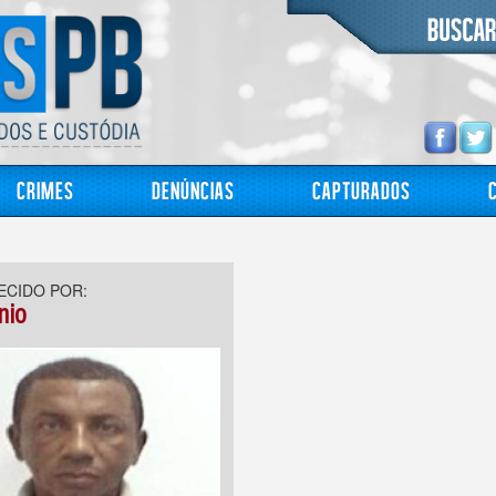
Crimes
Denúncias
Capturados
CIDO POR:
nio