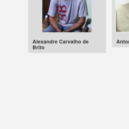
Alexandre Carvalho de
Anton
Brito