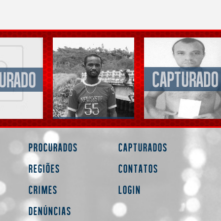
Procurados
Capturados
Regiões
Contatos
Crimes
Login
Denúncias