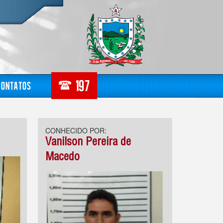
Contatos
CONHECIDO POR:
Vanilson Pereira de
Macedo