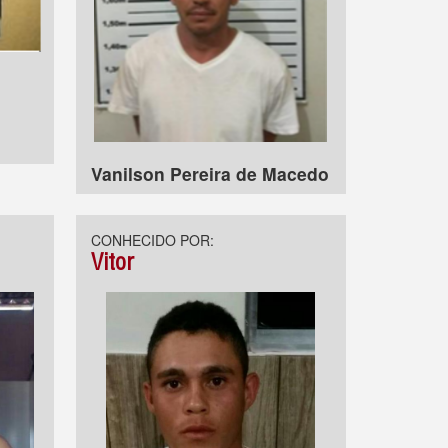
Vanilson Pereira de Macedo
CONHECIDO POR:
Vitor