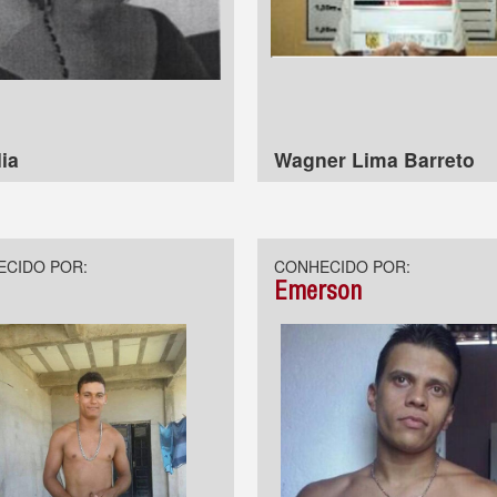
ia
Wagner Lima Barreto
CIDO POR:
CONHECIDO POR:
Emerson