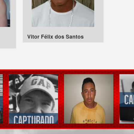
Vitor Félix dos Santos