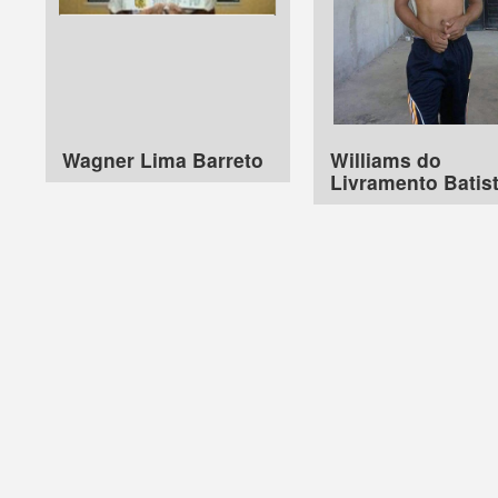
Wagner Lima Barreto
Williams do
Livramento Batis