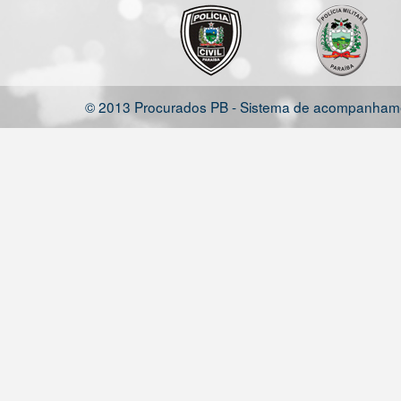
© 2013 Procurados PB - Sistema de acompanhamen