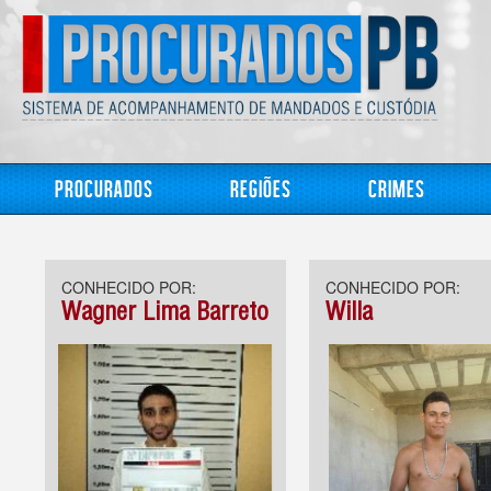
Procurados
Regiões
Crimes
CONHECIDO POR:
CONHECIDO POR:
Wagner Lima Barreto
Willa