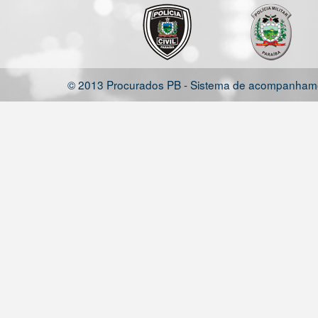
© 2013 Procurados PB - Sistema de acompanhamen