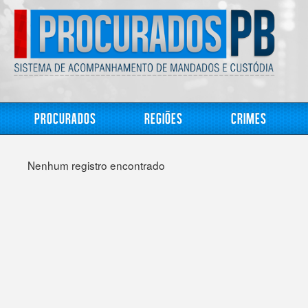
Procurados
Regiões
Crimes
Nenhum registro encontrado