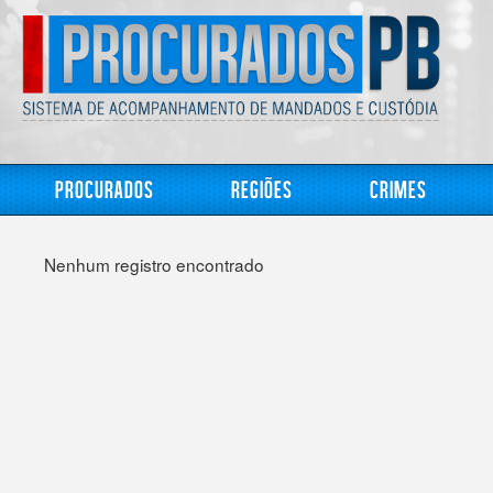
Procurados
Regiões
Crimes
Nenhum registro encontrado