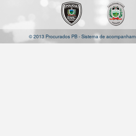
© 2013 Procurados PB - Sistema de acompanhamen