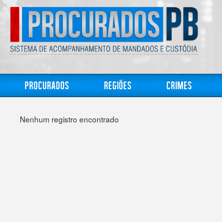
Procurados
Regiões
Crimes
Nenhum registro encontrado