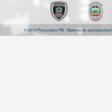
© 2013 Procurados PB - Sistema de acompanhamen