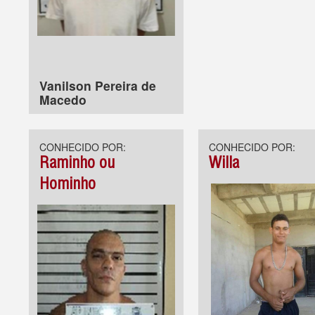
Vanilson Pereira de
Macedo
CONHECIDO POR:
CONHECIDO POR:
Raminho ou
Willa
Hominho