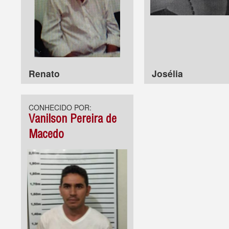
Renato
Josélia
CONHECIDO POR:
Vanilson Pereira de
Macedo