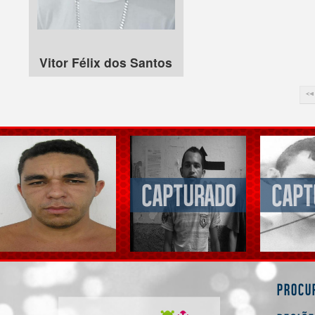
Vitor Félix dos Santos
Procu