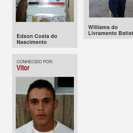
Williams do
Livramento Batis
Edson Costa do
Nascimento
CONHECIDO POR:
Vitor