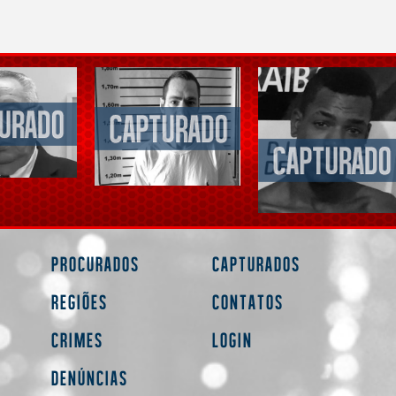
Procurados
Capturados
Regiões
Contatos
Crimes
Login
Denúncias