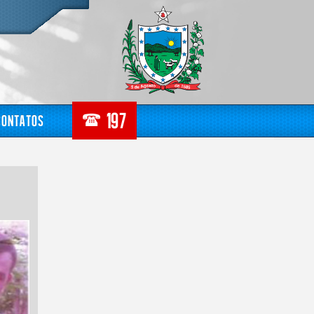
Contatos