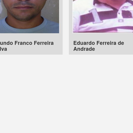
undo Franco Ferreira
Eduardo Ferreira de
lva
Andrade