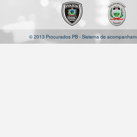
© 2013 Procurados PB - Sistema de acompanhamen