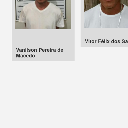
Vitor Félix dos S
Vanilson Pereira de
Macedo