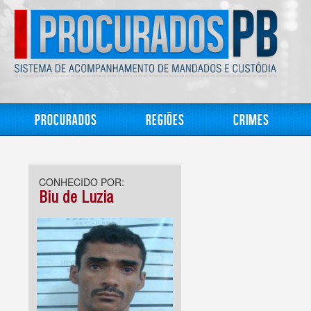
Procurados
Regiões
Crimes
CONHECIDO POR:
Biu de Luzia