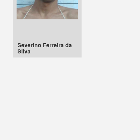
Severino Ferreira da
Silva