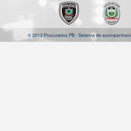
© 2013 Procurados PB - Sistema de acompanhamen