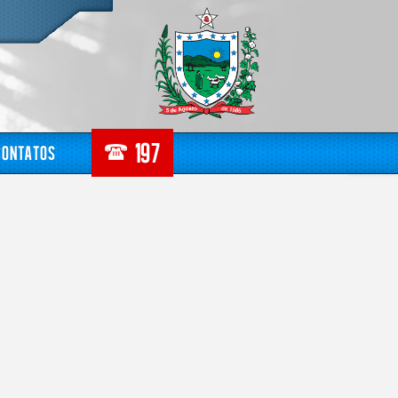
Contatos