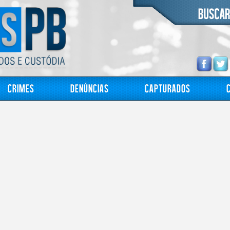
Crimes
Denúncias
Capturados