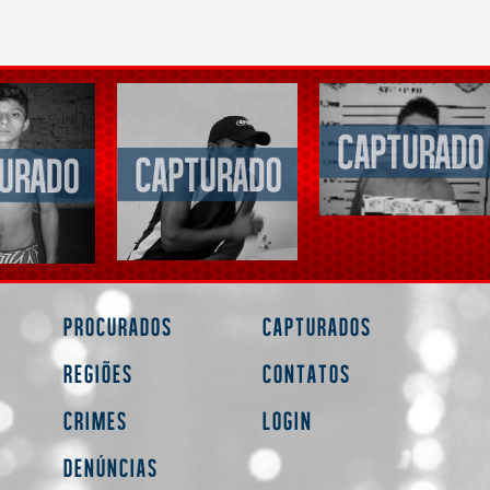
Procurados
Capturados
Regiões
Contatos
Crimes
Login
Denúncias