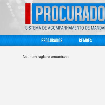
Procurados
Regiões
Nenhum registro encontrado