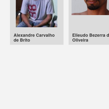
Alexandre Carvalho
Elieudo Bezerra 
de Brito
Oliveira