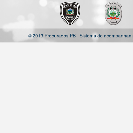
© 2013 Procurados PB - Sistema de acompanhamen