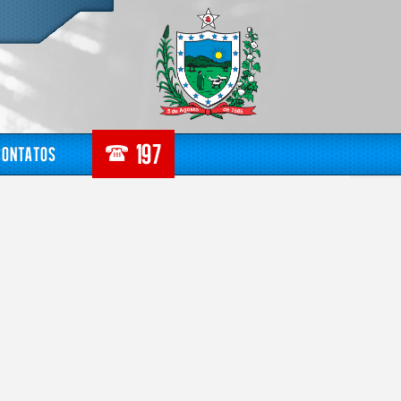
Contatos