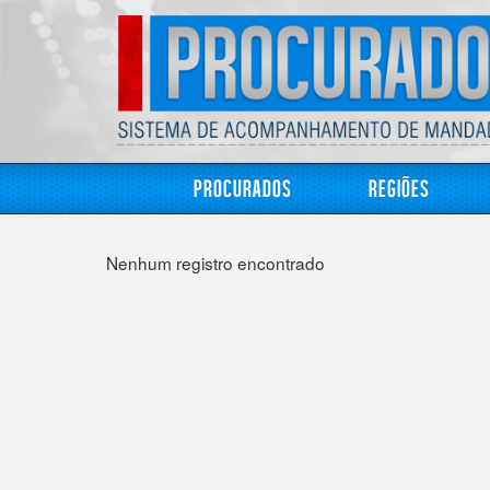
Procurados
Regiões
Nenhum registro encontrado