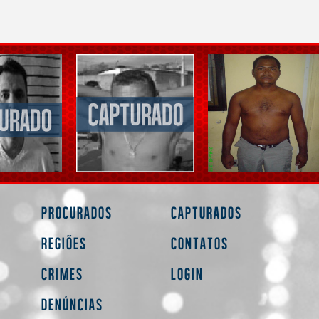
Procurados
Capturados
Regiões
Contatos
Crimes
Login
Denúncias