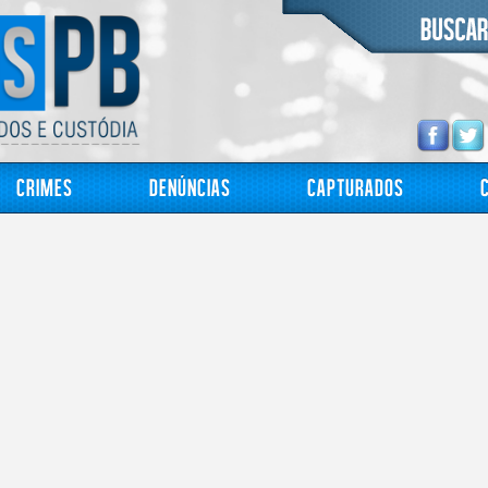
Crimes
Denúncias
Capturados