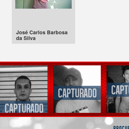
José Carlos Barbosa
da Silva
Procu