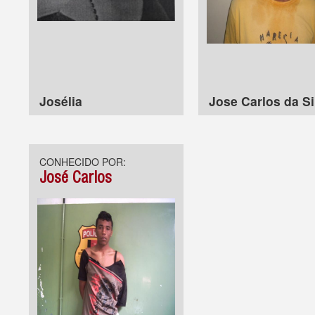
Josélia
Jose Carlos da Si
CONHECIDO POR:
José Carlos