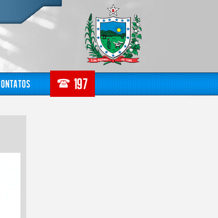
Contatos