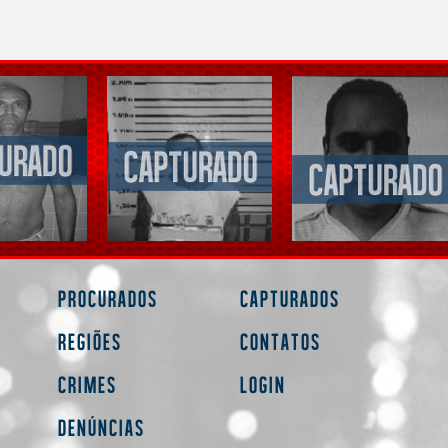
Procurados
Capturados
Regiões
Contatos
Crimes
Login
Denúncias