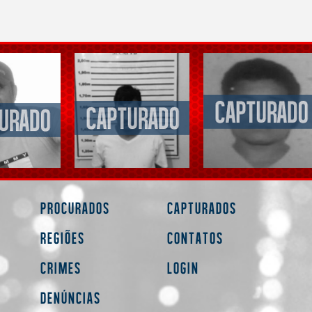
Procurados
Capturados
Regiões
Contatos
Crimes
Login
Denúncias