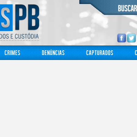
Crimes
Denúncias
Capturados