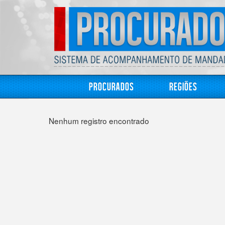
Procurados
Regiões
Nenhum registro encontrado