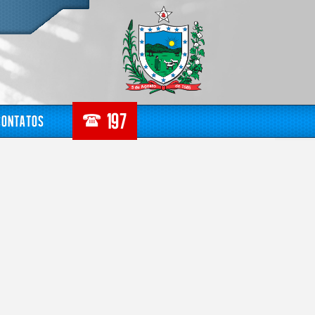
Contatos