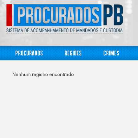
Procurados
Regiões
Crimes
Nenhum registro encontrado