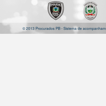
© 2013 Procurados PB - Sistema de acompanhamen