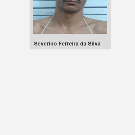
Severino Ferreira da Silva