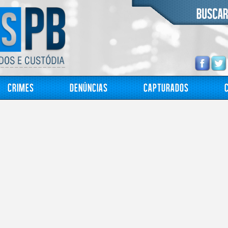
Crimes
Denúncias
Capturados