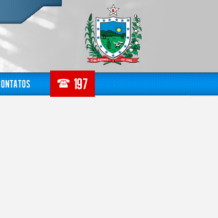
Contatos