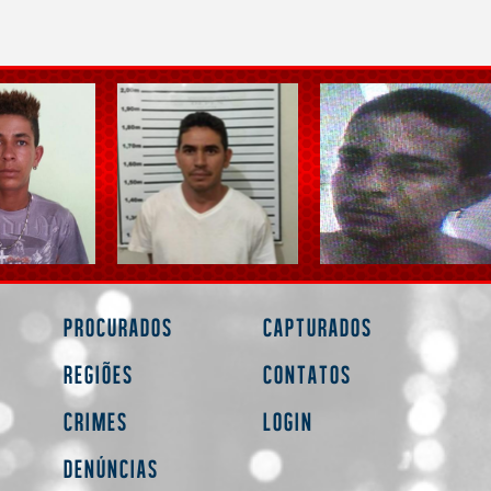
Procurados
Capturados
Regiões
Contatos
Crimes
Login
Denúncias