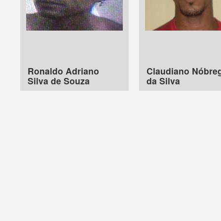
Ronaldo Adriano
Claudiano Nóbre
Silva de Souza
da Silva