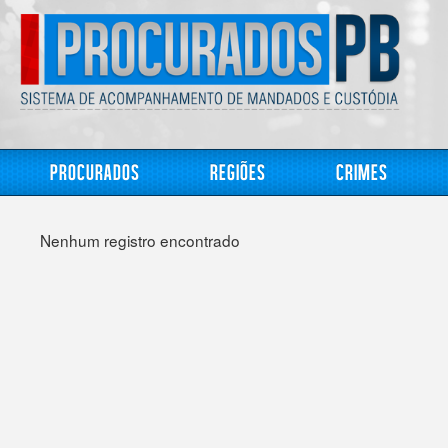
Procurados
Regiões
Crimes
Nenhum registro encontrado