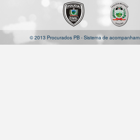
© 2013 Procurados PB - Sistema de acompanhamen