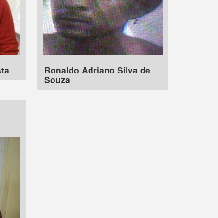
sta
Ronaldo Adriano Silva de
Souza