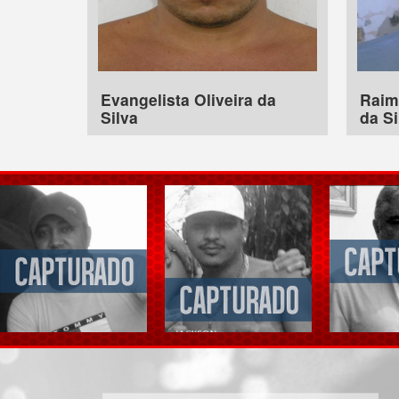
Evangelista Oliveira da
Raim
Silva
da Si