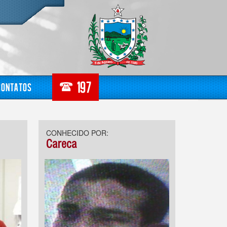
Contatos
CONHECIDO POR:
Careca