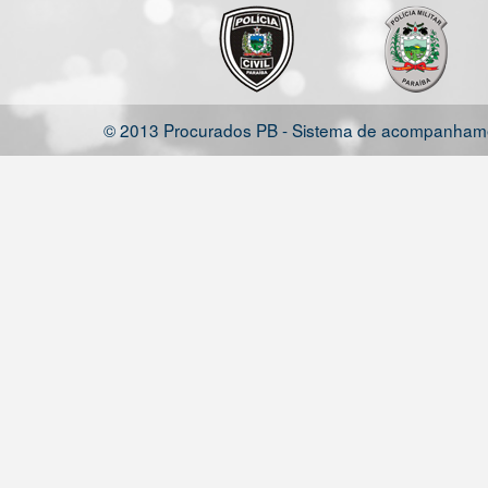
© 2013 Procurados PB - Sistema de acompanhamen