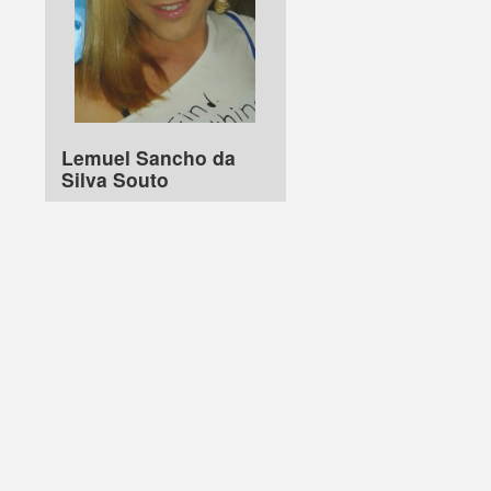
Lemuel Sancho da
Silva Souto