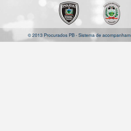
© 2013 Procurados PB - Sistema de acompanhamen