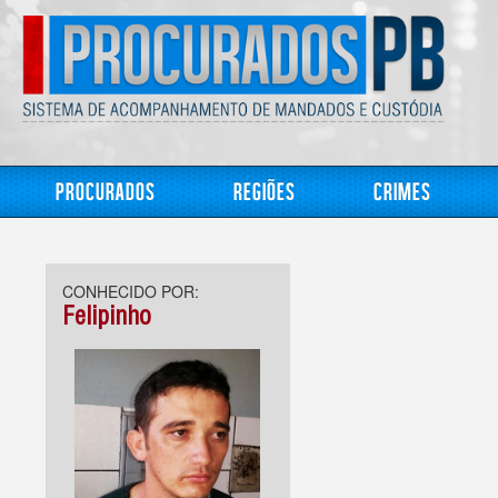
Procurados
Regiões
Crimes
CONHECIDO POR:
Felipinho