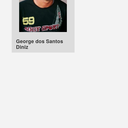
George dos Santos
Diniz