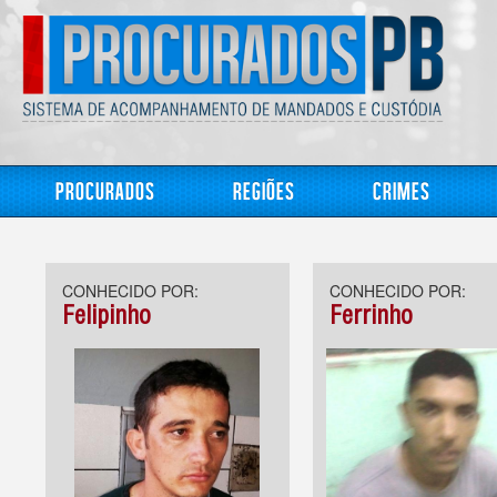
Procurados
Regiões
Crimes
CONHECIDO POR:
CONHECIDO POR:
Felipinho
Ferrinho