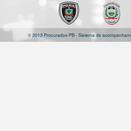
© 2013 Procurados PB - Sistema de acompanhamen