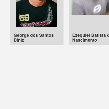
George dos Santos
Ezequiel Batista 
Diniz
Nascimento