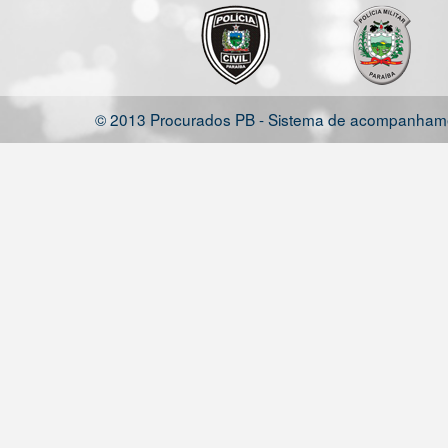
© 2013 Procurados PB - Sistema de acompanhamen