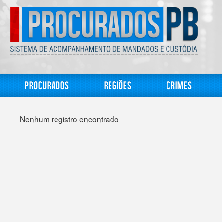
Procurados
Regiões
Crimes
Nenhum registro encontrado