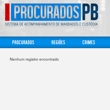
Procurados
Regiões
Crimes
Nenhum registro encontrado