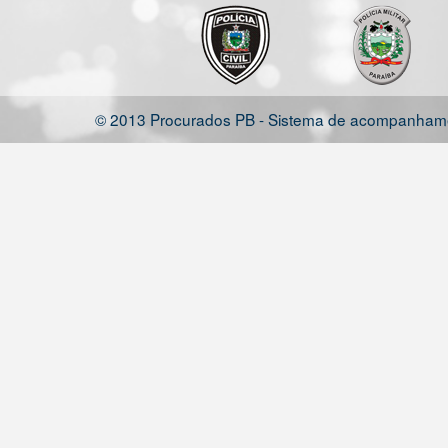
© 2013 Procurados PB - Sistema de acompanhamen