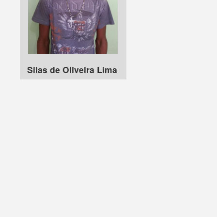
Silas de Oliveira Lima