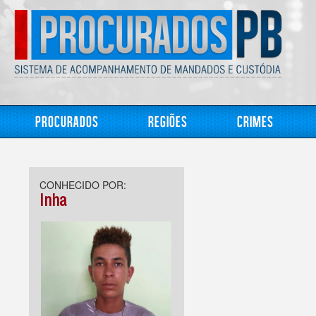
Procurados
Regiões
Crimes
CONHECIDO POR:
Inha