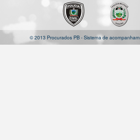
© 2013 Procurados PB - Sistema de acompanhamen