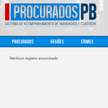
Procurados
Regiões
Crimes
Nenhum registro encontrado