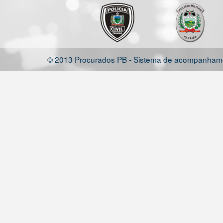
© 2013 Procurados PB - Sistema de acompanhamen