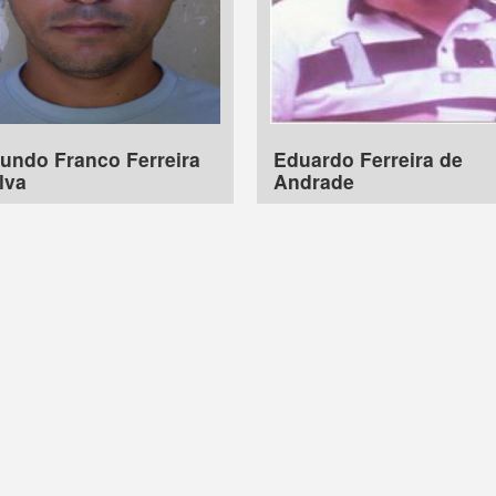
undo Franco Ferreira
Eduardo Ferreira de
lva
Andrade