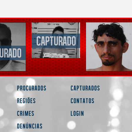
Procurados
Capturados
Regiões
Contatos
Crimes
Login
Denúncias