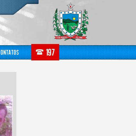
Contatos